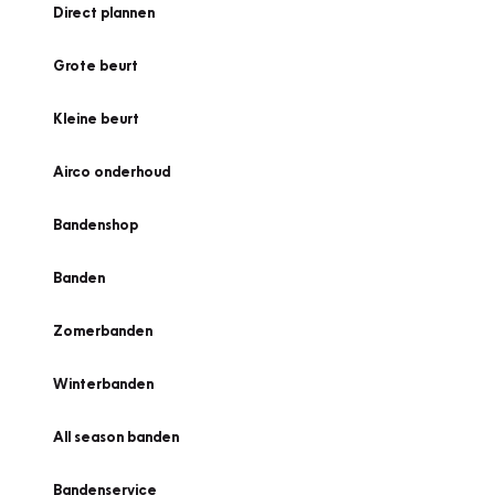
Direct plannen
Grote beurt
Kleine beurt
Airco onderhoud
Bandenshop
Banden
Zomerbanden
Winterbanden
All season banden
Bandenservice