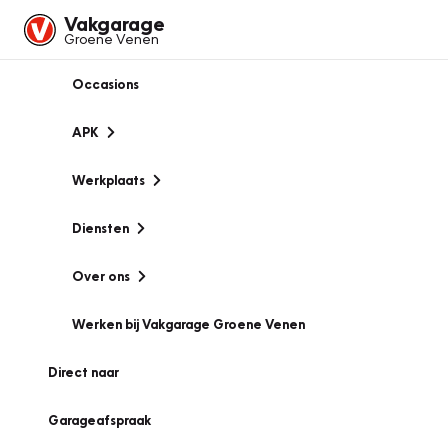
Vakgarage
Groene Venen
Occasions
APK
Werkplaats
Diensten
Over ons
Werken bij Vakgarage Groene Venen
Direct naar
Garageafspraak