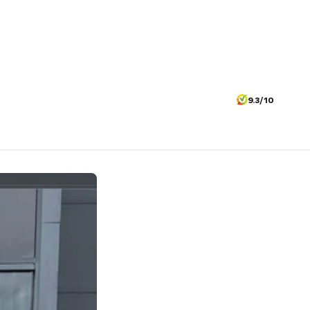
9.3/10