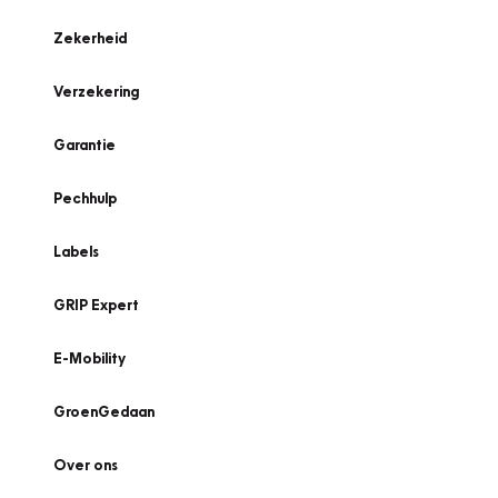
Zekerheid
Verzekering
Garantie
Pechhulp
Labels
GRIP Expert
E-Mobility
GroenGedaan
Over ons