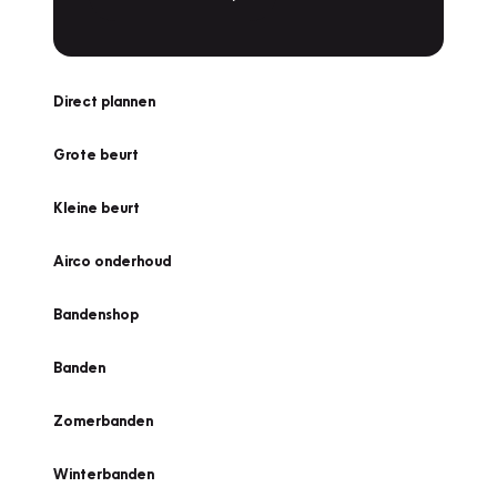
Direct plannen
Grote beurt
Kleine beurt
Airco onderhoud
Bandenshop
Banden
Zomerbanden
Winterbanden