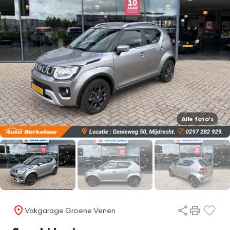
Alle foto's
Vakgarage Groene Venen