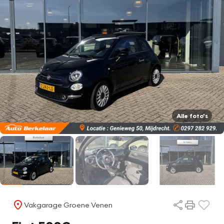
Alle foto's
Vakgarage Groene Venen