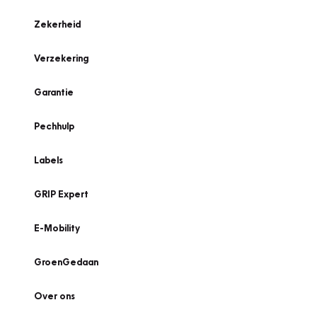
Zekerheid
Verzekering
Garantie
Pechhulp
Labels
GRIP Expert
E-Mobility
GroenGedaan
Over ons