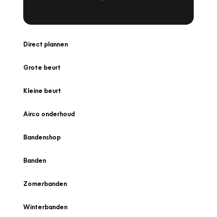
Direct plannen
Grote beurt
Kleine beurt
Airco onderhoud
Bandenshop
Banden
Zomerbanden
Winterbanden