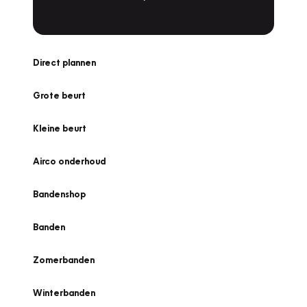
Direct plannen
Grote beurt
Kleine beurt
Airco onderhoud
Bandenshop
Banden
Zomerbanden
Winterbanden