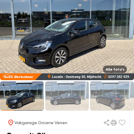
Alle foto's
Vakgarage Groene Venen