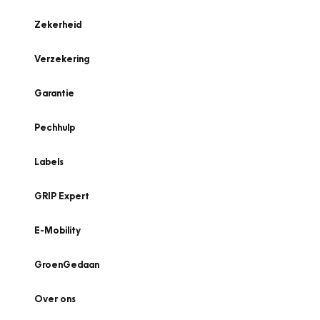
Zekerheid
Verzekering
Garantie
Pechhulp
Labels
GRIP Expert
E-Mobility
GroenGedaan
Over ons