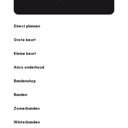
Direct plannen
Grote beurt
Kleine beurt
Airco onderhoud
Bandenshop
Banden
Zomerbanden
Winterbanden