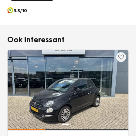
9.3/10
Ook interessant