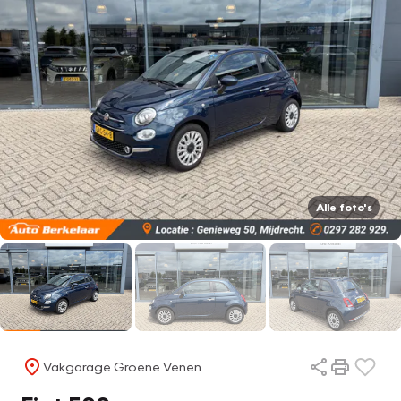
Alle foto's
Vakgarage Groene Venen