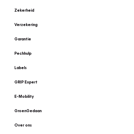
Zekerheid
Verzekering
Garantie
Pechhulp
Labels
GRIP Expert
E-Mobility
GroenGedaan
Over ons