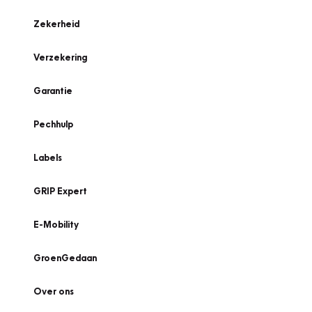
Zekerheid
Verzekering
Garantie
Pechhulp
Labels
GRIP Expert
E-Mobility
GroenGedaan
Over ons