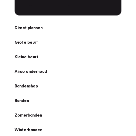
Direct plannen
Grote beurt
Kleine beurt
Airco onderhoud
Bandenshop
Banden
Zomerbanden
Winterbanden