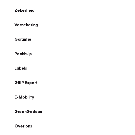
Zekerheid
Verzekering
Garantie
Pechhulp
Labels
GRIP Expert
E-Mobility
GroenGedaan
Over ons