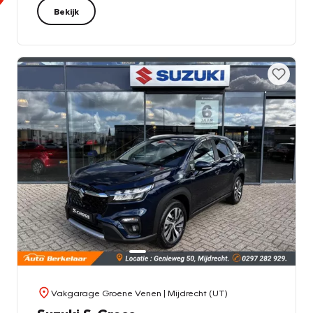
Bekijk
Vakgarage Groene Venen
| Mijdrecht (UT)