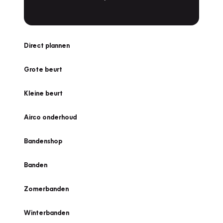
Direct plannen
Grote beurt
Kleine beurt
Airco onderhoud
Bandenshop
Banden
Zomerbanden
Winterbanden