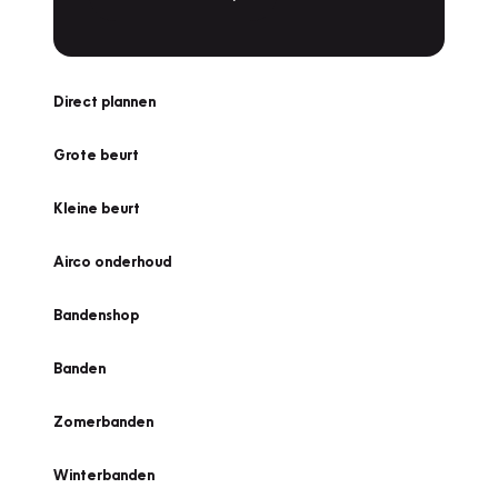
Direct plannen
Grote beurt
Kleine beurt
Airco onderhoud
Bandenshop
Banden
Zomerbanden
Winterbanden