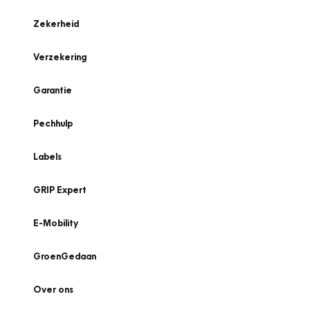
Zekerheid
Verzekering
Garantie
Pechhulp
Labels
GRIP Expert
E-Mobility
GroenGedaan
Over ons