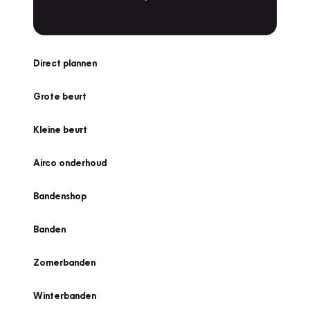
Direct plannen
Grote beurt
Kleine beurt
Airco onderhoud
Bandenshop
Banden
Zomerbanden
Winterbanden