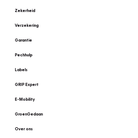
Zekerheid
Verzekering
Garantie
Pechhulp
Labels
GRIP Expert
E-Mobility
GroenGedaan
Over ons