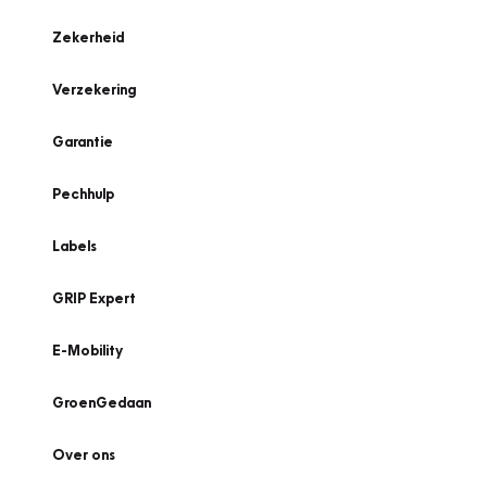
Zekerheid
Verzekering
Garantie
Pechhulp
Labels
GRIP Expert
E-Mobility
GroenGedaan
Over ons