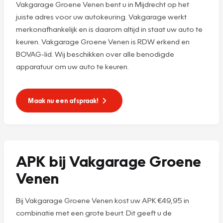
Vakgarage Groene Venen bent u in Mijdrecht op het
juiste adres voor uw autokeuring. Vakgarage werkt
merkonafhankelijk en is daarom altijd in staat uw auto te
keuren. Vakgarage Groene Venen is RDW erkend en
BOVAG-lid. Wij beschikken over alle benodigde
apparatuur om uw auto te keuren.
Maak nu een afspraak!
APK bij Vakgarage Groene
Venen
Bij Vakgarage Groene Venen kost uw APK €49,95 in
combinatie met een grote beurt. Dit geeft u de