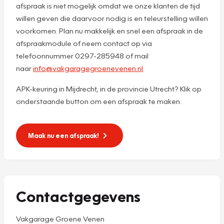
afspraak is niet mogelijk omdat we onze klanten de tijd
willen geven die daarvoor nodig is en teleurstelling willen
voorkomen. Plan nu makkelijk en snel een afspraak in de
afspraakmodule of neem contact op via
telefoonnummer 0297-285948 of mail
naar
info@vakgaragegroenevenen.nl
.
APK-keuring in Mijdrecht, in de provincie Utrecht? Klik op
onderstaande button om een afspraak te maken.
Maak nu een afspraak!
Contactgegevens
Vakgarage Groene Venen