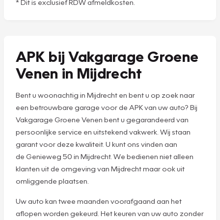
* Dit is exclusief RDW afmeldkosten.
APK bij Vakgarage Groene
Venen in Mijdrecht
Bent u woonachtig in Mijdrecht en bent u op zoek naar
een betrouwbare garage voor de APK van uw auto? Bij
Vakgarage Groene Venen bent u gegarandeerd van
persoonlijke service en uitstekend vakwerk. Wij staan
garant voor deze kwaliteit. U kunt ons vinden aan
de Genieweg 50 in Mijdrecht. We bedienen niet alleen
klanten uit de omgeving van Mijdrecht maar ook uit
omliggende plaatsen.
Uw auto kan twee maanden voorafgaand aan het
aflopen worden gekeurd. Het keuren van uw auto zonder