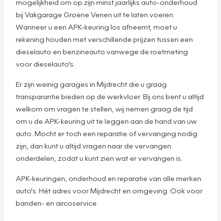
mogelijkheid om op zijn minst jaarlijks auto-onderhoud
bij Vakgarage Groene Venen uit te laten voeren.
Wanneer u een APK-keuring los afneemt, moet u
rekening houden met verschillende prijzen tussen een
dieselauto en benzineauto vanwege de roetmeting
voor dieselauto's.
Er zijn weinig garages in Mijdrecht die u graag
transparantie bieden op de werkvloer. Bij ons bent u altijd
welkom om vragen te stellen, wij nemen graag de tijd
om u de APK-keuring uit te leggen aan de hand van uw
auto. Mocht er toch een reparatie of vervanging nodig
zijn, dan kunt u altijd vragen naar de vervangen
onderdelen, zodat u kunt zien wat er vervangen is.
APK-keuringen, onderhoud en reparatie van alle merken
auto's. Hét adres voor Mijdrecht en omgeving. Ook voor
banden- en aircoservice.