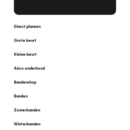
Direct plannen
Grote beurt
Kleine beurt
Airco onderhoud
Bandenshop
Banden
Zomerbanden
Winterbanden