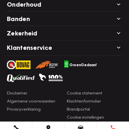
Onderhoud
Banden
Zekerheid
Klantenservice
GroenGedaan!
Disclaimer
Cookie statement
Algemene voorwaarden
Klachtenformulier
Privacyverklaring
Brandportal
Cookie instellingen