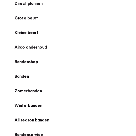
Direct plannen
Grote beurt
Kleine beurt
Airco onderhoud
Bandenshop
Banden
Zomerbanden
Winterbanden
All season banden
Bandenservice