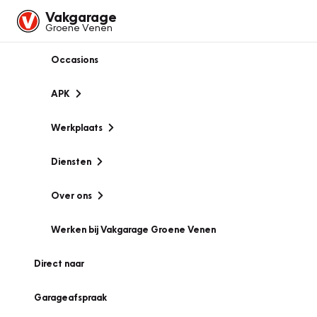
Vakgarage
Groene Venen
Occasions
APK
Werkplaats
Diensten
Over ons
Werken bij Vakgarage Groene Venen
Direct naar
Garageafspraak