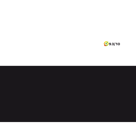
9.3/10