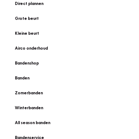
Direct plannen
Grote beurt
Kleine beurt
Airco onderhoud
Bandenshop
Banden
Zomerbanden
Winterbanden
All season banden
Bandenservice