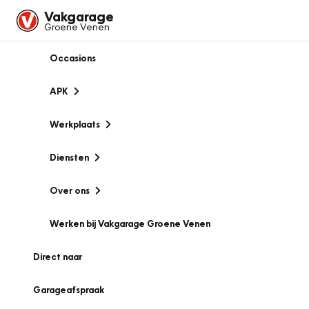
Vakgarage
Groene Venen
Occasions
APK
Werkplaats
Diensten
Over ons
Werken bij Vakgarage Groene Venen
Direct naar
Garageafspraak